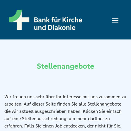
Zum Inhalt springen
Navig
Stellenangebote
Wir freuen uns sehr über Ihr Interesse mit uns zusammen zu
arbeiten. Auf dieser Seite finden Sie alle Stellenangebote
die wir aktuell ausgeschrieben haben. Klicken Sie einfach
auf eine Stellenausschreibung, um mehr darüber zu
erfahren. Falls Sie einen Job entdecken, der nicht für Sie,