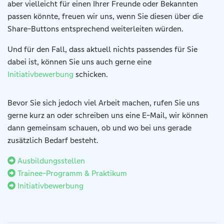
aber vielleicht für einen Ihrer Freunde oder Bekannten
passen könnte, freuen wir uns, wenn Sie diesen über die
Share-Buttons entsprechend weiterleiten würden.
Und für den Fall, dass aktuell nichts passendes für Sie
dabei ist, können Sie uns auch gerne eine
Initiativbewerbung
schicken.
Bevor Sie sich jedoch viel Arbeit machen, rufen Sie uns
gerne kurz an oder schreiben uns eine E-Mail, wir können
dann gemeinsam schauen, ob und wo bei uns gerade
zusätzlich Bedarf besteht.
Ausbildungsstellen
Trainee-Programm & Praktikum
Initiativbewerbung